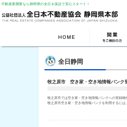
不動産業開業なら静岡県の全日＆保証で安心スタート！
全日静岡
牧之原市 空き家・空き地情報バンク
牧之原市では空き家・空き地情報バンクへの登録物件
牧之原市空き家・空き地情報バンクを利用するには、