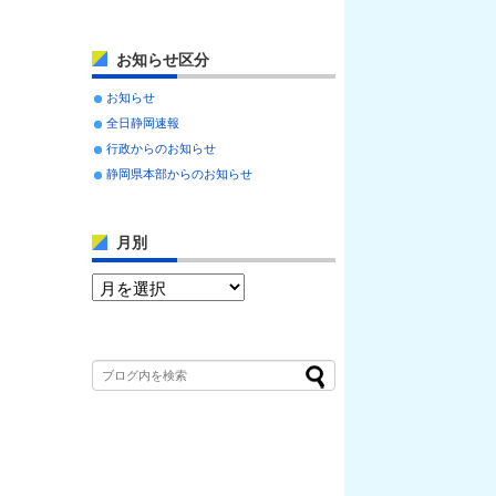
お知らせ区分
お知らせ
全日静岡速報
行政からのお知らせ
静岡県本部からのお知らせ
月別