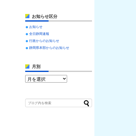
お知らせ区分
お知らせ
全日静岡速報
行政からのお知らせ
静岡県本部からのお知らせ
月別