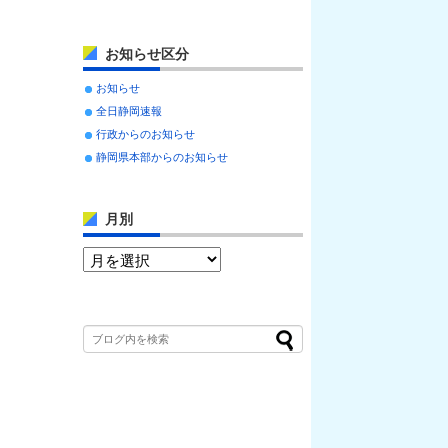
お知らせ区分
お知らせ
全日静岡速報
行政からのお知らせ
静岡県本部からのお知らせ
月別