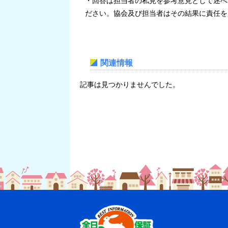
・回答は担当者の私見を参考意見として述べ
ださい。協会及び担当者はその結果に責任を
関連情報
記事は見つかりませんでした。