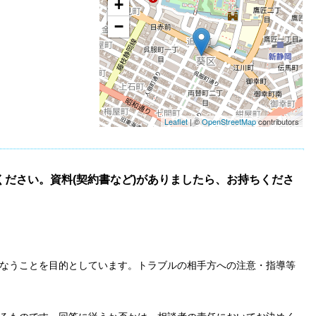
+
−
Leaflet
| ©
OpenStreetMap
contributors
ださい。資料(契約書など)がありましたら、お持ちくださ
なうことを目的としています。トラブルの相手方への注意・指導等