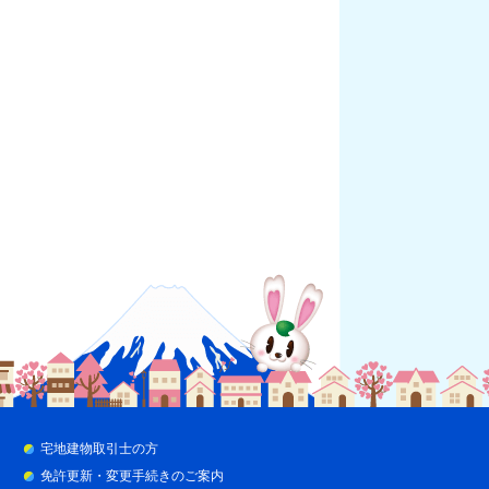
宅地建物取引士の方
免許更新・変更手続きのご案内