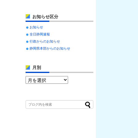
お知らせ区分
お知らせ
全日静岡速報
行政からのお知らせ
静岡県本部からのお知らせ
月別