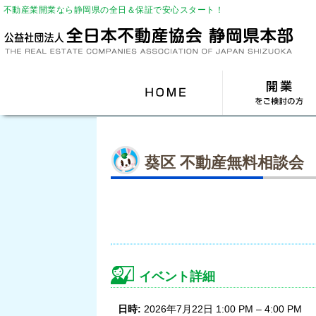
不動産業開業なら静岡県の全日＆保証で安心スタート！
葵区 不動産無料相談会
イベント詳細
日時:
2026年7月22日 1:00 PM
–
4:00 PM