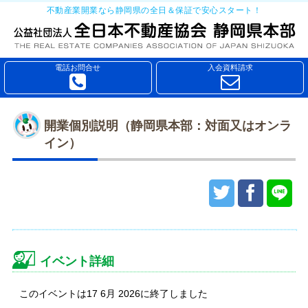
不動産業開業なら静岡県の全日＆保証で安心スタート！
電話お問合せ
入会資料請求
開業個別説明（静岡県本部：対面又はオンラ
イン）
イベント詳細
このイベントは17 6月 2026に終了しました