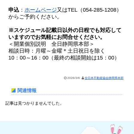
申込
：
ホームページ
又はTEL（054-285-1208）
からご予約ください。
※スケジュール記載日以外の日程でも対応して
いますのでお気軽にお問合せください。
＜開業個別説明 全日静岡県本部＞
相談日時：月曜～金曜＊土日祝日を除く
10：00～16：00（最終の相談開始は15：00）
2026/3/6
全日本不動産協会静岡県本部
関連情報
記事は見つかりませんでした。