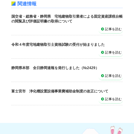
関連情報
国交省・総務省・静岡県 宅地建物取引業者による固定資産課税台帳
の閲覧及び評価証明書の取得について
記事を読む
令和４年度宅地建物取引士資格試験の受付が始まりました
記事を読む
静岡県本部 全日静岡速報を発行しました（№2429）
記事を読む
富士宮市 浄化槽設置設備事業費補助金制度の改正について
記事を読む