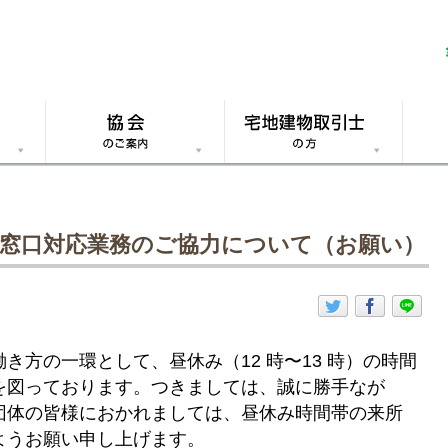
 窓口対応業務のご協力について（お願い）
き方の一環として、昼休み（12 時〜13 時）の時間
を図っております。つきましては、誠に勝手なが
団体の皆様におかれましては、昼休み時間帯の来所
ようお願い申し上げます。