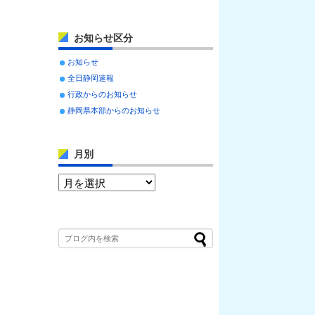
お知らせ区分
お知らせ
全日静岡速報
行政からのお知らせ
静岡県本部からのお知らせ
月別