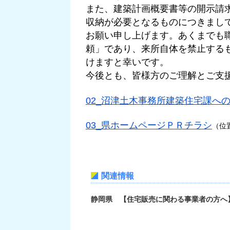
また、建築計画概要書等の開示請
収納が必要となるものにつきまして
お願い申し上げます。あくまでも
頼」であり、来所自体を禁止する
けますと幸いです。
今後とも、皆様方のご理解とご支
02_沼津土木事務所建築住宅課へ
03_県ホームページＰＲチラシ
（位
関連情報
静岡県 【住宅販売に関わる事業者の方へ