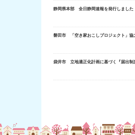
静岡県本部 全日静岡速報を発行しました（
磐田市 「空き家おこしプロジェクト」協
袋井市 立地適正化計画に基づく『届出制