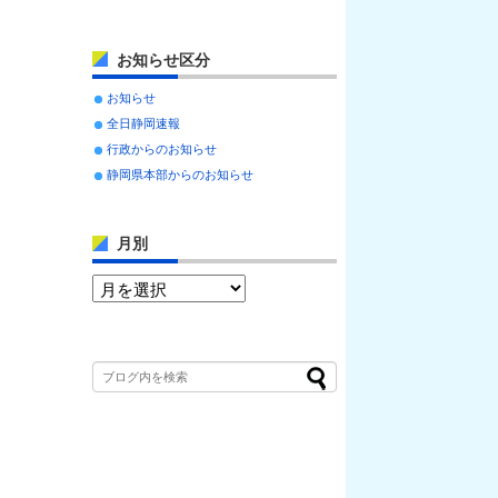
お知らせ区分
お知らせ
全日静岡速報
行政からのお知らせ
静岡県本部からのお知らせ
月別