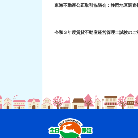
東海不動産公正取引協議会：静岡地区調査
令和３年度賃貸不動産経営管理士試験のご