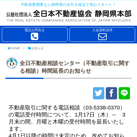
不動産業開業なら静岡県の全日＆保証で安心スタート！
電話お問合せ
入会資料請求
HOME
お知らせ
全日不動産相談センター（不動産取引に関す
る相談）時間延長のお知らせ
不動産取引に関する電話相談（03-5338-0370）
の電話受付時間について、
1月17日（木）～
3
月末の間、月曜と木曜の受付時間を延長いたし
ます。
4月1日以降の時間は未定のため、改めてお知ら