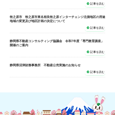
記事を読む
牧之原市 牧之原市東名相良牧之原インターチェンジ北側地区の用途
地域の変更及び地区計画の決定について
記事を読む
静岡県不動産コンサルティング協議会 令和7年度「専門教育講座」
開催のご案内
記事を読む
静岡県沼津財務事務所 不動産公売実施のお知らせ
記事を読む