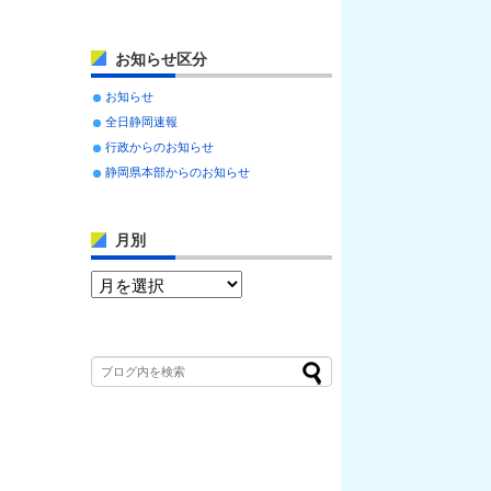
お知らせ区分
お知らせ
全日静岡速報
行政からのお知らせ
静岡県本部からのお知らせ
月別