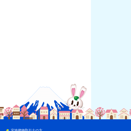
宅地建物取引士の方