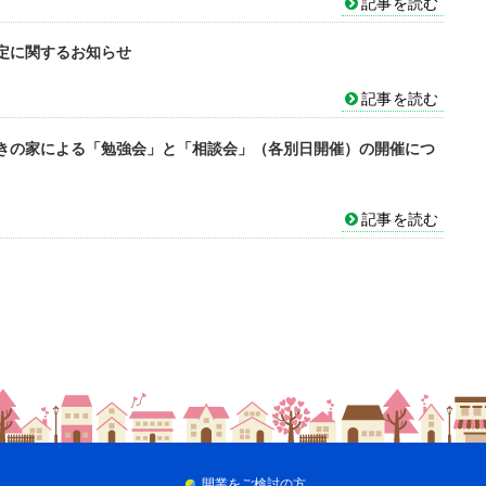
記事を読む
定に関するお知らせ
記事を読む
きの家による「勉強会」と「相談会」（各別日開催）の開催につ
記事を読む
開業をご検討の方