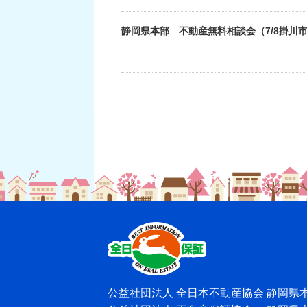
静岡県本部 不動産無料相談会（7/8掛川
公益社団法人 全日本不動産協会 静岡県