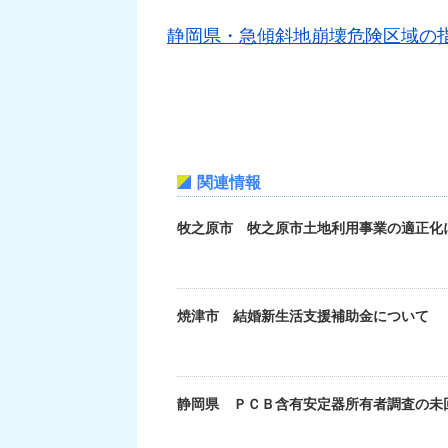
静岡県・急傾斜地崩壊危険区域の指定に
関連情報
牧之原市 牧之原市土地利用事業の適正化に
焼津市 結婚新生活支援補助金について
静岡県 ＰＣＢ含有安定器所有者調査の未