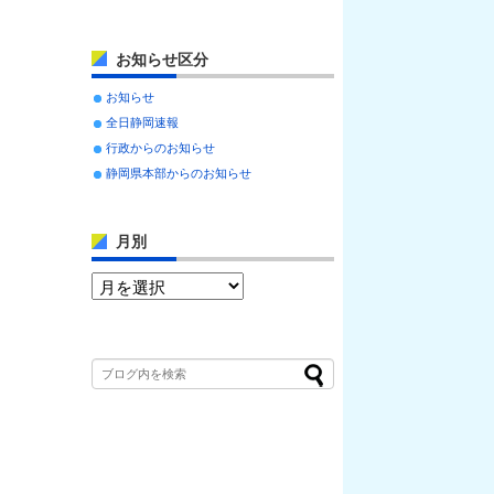
お知らせ区分
お知らせ
全日静岡速報
行政からのお知らせ
静岡県本部からのお知らせ
月別