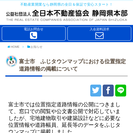
不動産業開業なら静岡県の全日＆保証で安心スタート！
電話お問合せ
入会資料請求
HOME
お知らせ
富士市 ふじタウンマップにおける位置指定
道路情報の掲載について
富士市では位置指定道路情報の公開につきまし
て、窓口での閲覧や公文書公開で対応していま
したが、宅地建物取引や建築設計などに必要な
位置情報や道路幅員、延長等のデータをふじタ
ウンマップに掲載しました。