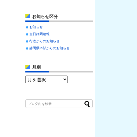
お知らせ区分
お知らせ
全日静岡速報
行政からのお知らせ
静岡県本部からのお知らせ
月別