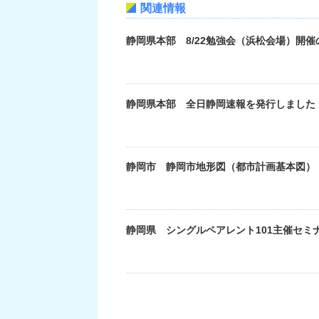
関連情報
静岡県本部 8/22勉強会（浜松会場）開催
静岡県本部 全日静岡速報を発行しました（
静岡市 静岡市地形図（都市計画基本図）
静岡県 シングルペアレント101主催セ