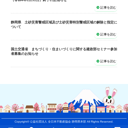
記事を読む
静岡県 土砂災害警戒区域及び土砂災害特別警戒区域の解除と指定に
ついて
記事を読む
国土交通省 まちづくり・住まいづくりに関する建政部セミナー参加
者募集のお知らせ
記事を読む
Copyright©
公益社団法人 全日本不動産協会 静岡県本部
All Rights Reserved.